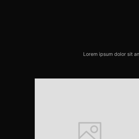
Lorem ipsum dolor sit am