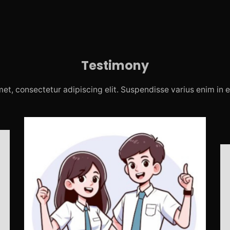
Testimony
et, consectetur adipiscing elit. Suspendisse varius enim in 