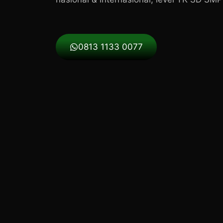
0813 1133 0077