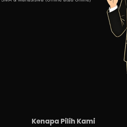
Kenapa Pilih Kami