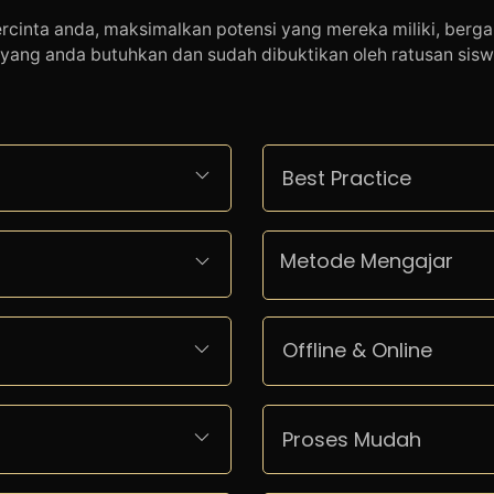
ercinta anda, maksimalkan potensi yang mereka miliki, ber
yang anda butuhkan dan sudah dibuktikan oleh ratusan sisw
Best Practice
Metode Mengajar
Offline & Online
Proses Mudah