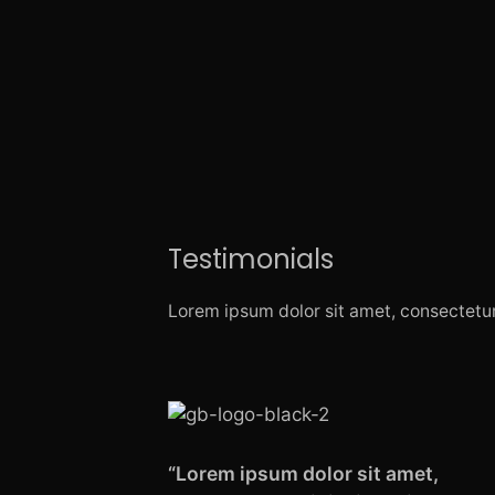
Testimonials
Lorem ipsum dolor sit amet, consectetur 
“Lorem ipsum dolor sit amet,