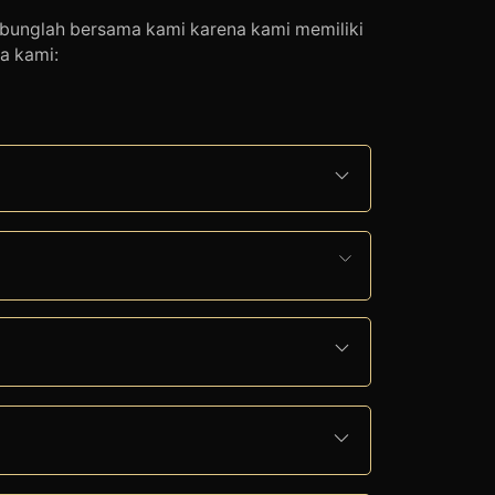
gabunglah bersama kami karena kami memiliki
a kami: