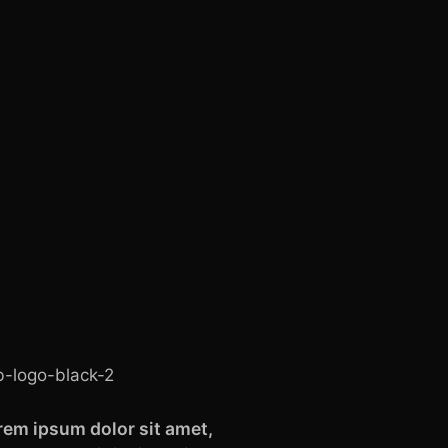
rem ipsum dolor sit amet,