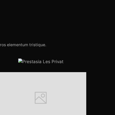
eros elementum tristique.