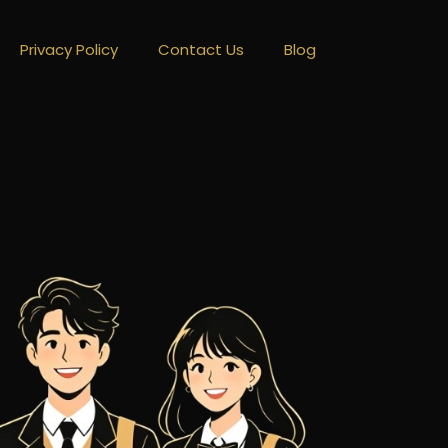
Privacy Policy
Contact Us
Blog