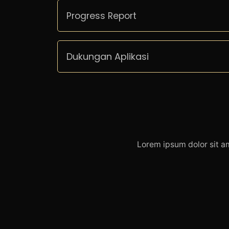
Progress Report
Dukungan Aplikasi
Lorem ipsum dolor sit am