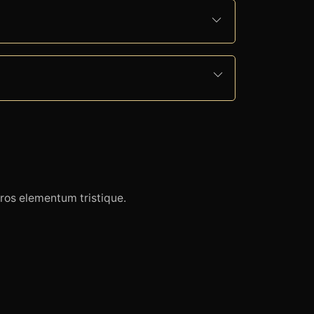
eros elementum tristique.