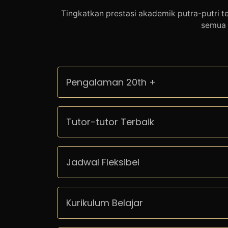
Tingkatkan prestasi akademik putra-putri t
semua 
Pengalaman 20th +
Tutor-tutor Terbaik
Jadwal Fleksibel
Kurikulum Belajar